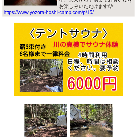
お楽しみいただけます◎
https://www.yozora-hoshi-camp.com/p/15/