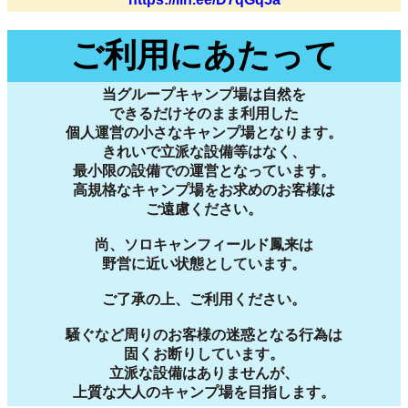
ご利用にあたって
当グループキャンプ場は自然を
できるだけそのまま利用した
個人運営の小さなキャンプ場となります。
きれいで立派な設備等はなく、
最小限の設備での運営となっています。
高規格なキャンプ場をお求めのお客様は
ご遠慮ください。
尚、ソロキャンフィールド鳳来は
野営に近い状態としています。
ご了承の上、ご利用ください。
騒ぐなど周りのお客様の迷惑となる行為は
固くお断りしています。
立派な設備はありませんが、
上質な大人のキャンプ場を目指します。