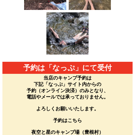
予約は「なっぷ」にて受付
当店のキャンプ予約は
下記「なっぷ」サイト内からの
予約（オンライン決済）のみとなり、
電話やメールでは承っておりません。
よろしくお願いいたします。
予約はこちら
夜空と星のキャンプ場（豊根村）